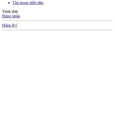
Tìm trong diễn đàn
Trình đơn
Đăng nhập
Đăng Ký