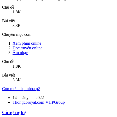
Chủ đề
1.8K
Bài viết
3.3K
Chuyên mục con:
Xem phim online
Đọc truyện online
Âm nhạc
Chủ đề
1.8K
Bài viết
3.3K
Cơn mưa nhạt nhòa p2
14 Tháng hai 2022
Thongdoroyal.com-VHPGroup
Công nghệ