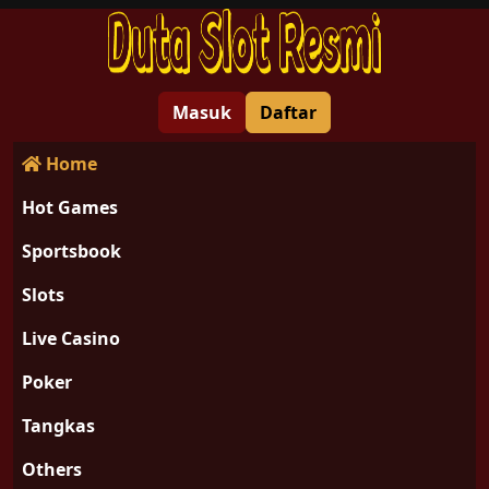
Masuk
Daftar
Home
Hot Games
Sportsbook
Slots
Live Casino
Poker
Tangkas
Others