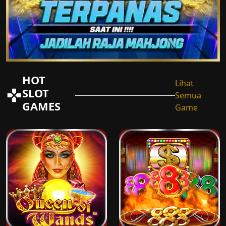
HOT
Lihat
SLOT
Semua
GAMES
Game