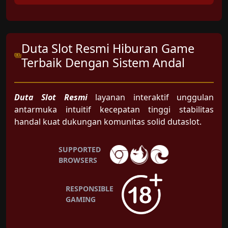
Duta Slot Resmi Hiburan Game
Terbaik Dengan Sistem Andal
Duta Slot Resmi
layanan interaktif unggulan
antarmuka intuitif kecepatan tinggi stabilitas
handal kuat dukungan komunitas solid dutaslot.
SUPPORTED
BROWSERS
RESPONSIBLE
GAMING