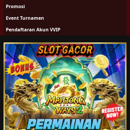
Promosi
Event Turnamen
Pendaftaran Akun VVIP