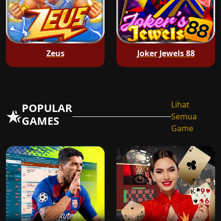
Zeus
Joker Jewels 88
Lihat
POPULAR
Semua
GAMES
Game