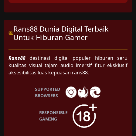
Rans88 Dunia Digital Terbaik
Untuk Hiburan Gamer
Rans88
destinasi digital populer hiburan seru
kualitas visual tajam audio imersif fitur eksklusif
aksesibilitas luas kepuasan rans88.
SUPPORTED
BROWSERS
RESPONSIBLE
GAMING