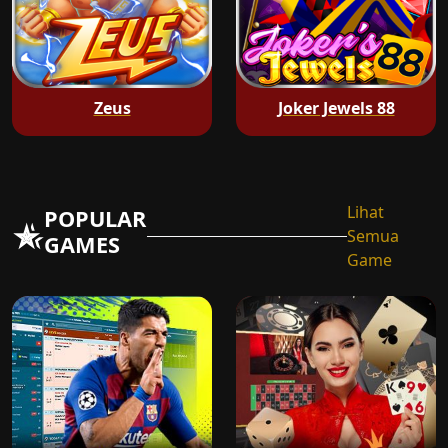
Zeus
Joker Jewels 88
Lihat
POPULAR
Semua
GAMES
Game