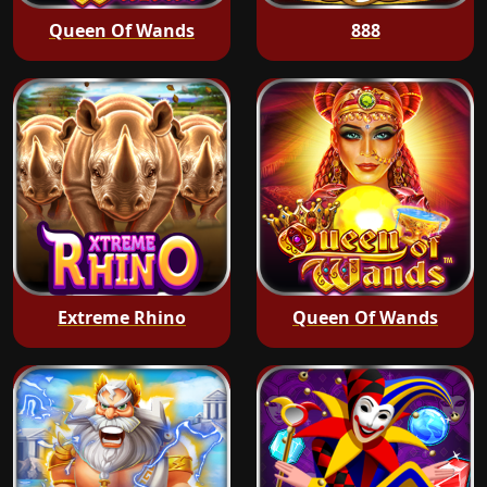
Queen Of Wands
888
Extreme Rhino
Queen Of Wands