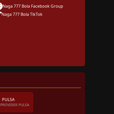
Naga 777 Bola Facebook Group
Naga 777 Bola TikTok
PULSA
PROVIDER PULSA