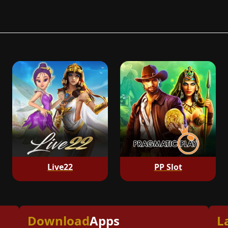
Live22
PP Slot
Download
Apps
L