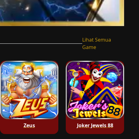
Lihat Semua
Game
Zeus
Joker Jewels 88