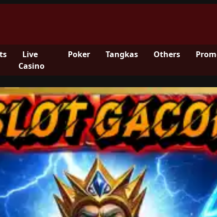
ts
Live
Poker
Tangkas
Others
Prom
Casino