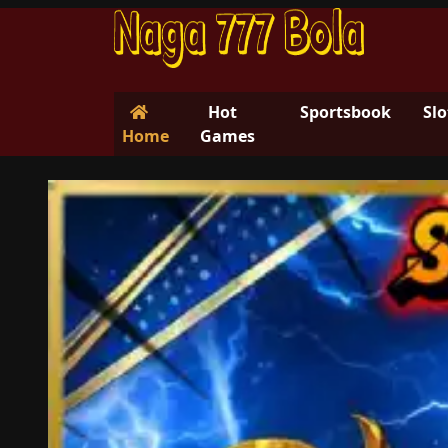
Hot
Sportsbook
Slo
Home
Games