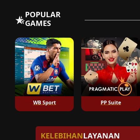
POPULAR
GAMES
WB Sport
PP Suite
KELEBIHAN
LAYANAN