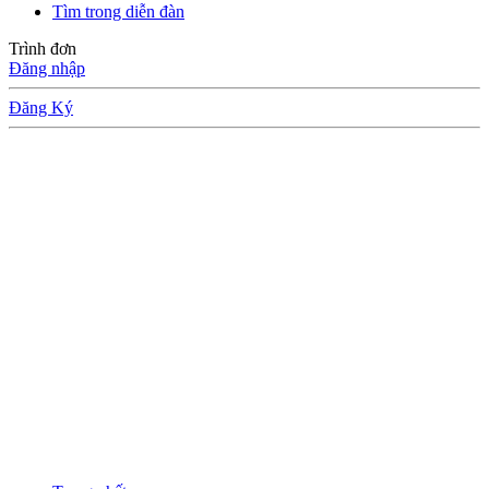
Tìm trong diễn đàn
Trình đơn
Đăng nhập
Đăng Ký